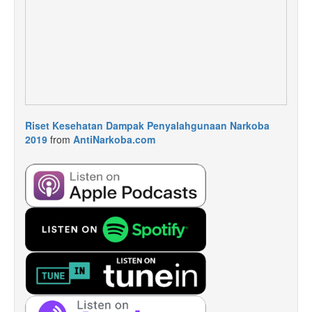
Riset Kesehatan Dampak Penyalahgunaan Narkoba
2019
from
AntiNarkoba.com